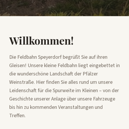
Willkommen!
Die Feldbahn Speyerdorf begrüßt Sie auf ihren
Gleisen! Unsere kleine Feldbahn liegt eingebettet in
die wunderschöne Landschaft der Pfälzer
Weinstraße. Hier finden Sie alles rund um unsere
Leidenschaft für die Spurweite im Kleinen – von der
Geschichte unserer Anlage über unsere Fahrzeuge
bis hin zu kommenden Veranstaltungen und
Treffen.