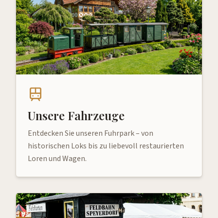
Unsere Fahrzeuge
Entdecken Sie unseren Fuhrpark – von
historischen Loks bis zu liebevoll restaurierten
Loren und Wagen.